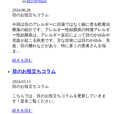
2024.06.28
目のお役立ちコラム
今回は目のアレルギーに目薬ではなく瞼に塗る軟膏治
療薬の紹介です。アレルギー性結膜炎の特徴アレルギ
ー性結膜炎は、アレルギー反応によって目のかゆみや
充血が起こる疾患です。主な症状には目のかゆみ、充
血、目の腫れなどがあり、特に多くの患者さんを悩
ま...
続きを読む
目のお役立ちコラム
2024.03.13
目のお役立ちコラム
こちらでは、目のお役立ちコラムを更新していきま
す！是非ご覧ください。
続きを読む