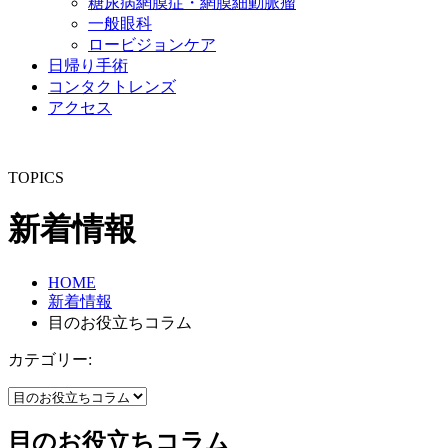
糖尿病網膜症・網膜細動脈瘤
一般眼科
ロービジョンケア
日帰り手術
コンタクトレンズ
アクセス
TOPICS
新着情報
HOME
新着情報
目のお役立ちコラム
カテゴリー:
目のお役立ちコラム