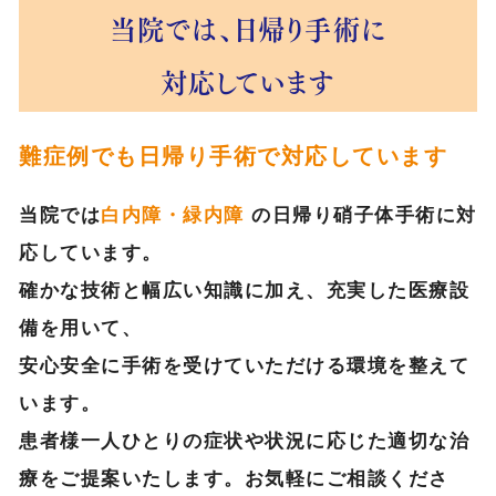
当院では、日帰り手術に
対応しています
難症例でも日帰り手術で対応しています
当院では
白内障・緑内障
の日帰り硝子体手術に対
応しています。
確かな技術と幅広い知識に加え、充実した医療設
備を用いて、
安心安全に手術を受けていただける環境を整えて
います。
患者様一人ひとりの症状や状況に応じた適切な治
療をご提案いたします。お気軽にご相談くださ