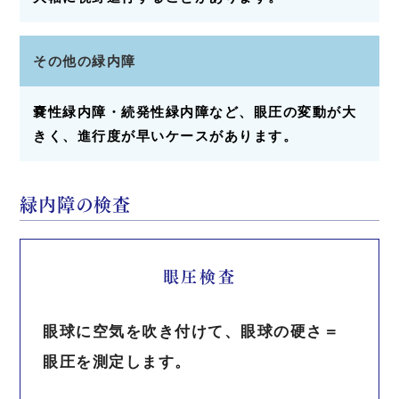
その他の緑内障
嚢性緑内障・続発性緑内障など、眼圧の変動が大
きく、進行度が早いケースがあります。
緑内障の検査
眼圧検査
眼球に空気を吹き付けて、眼球の硬さ＝
眼圧を測定します。