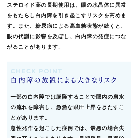
ステロイド薬の長期使用は、眼の水晶体に異常
をもたらし白内障を引き起こすリスクを高めま
す。また、糖尿病による高血糖状態が続くと、
眼の代謝に影響を及ぼし、白内障の発症につな
がることがあります。
CHECK POINT
白内障の放置による大きなリスク
一部の白内障では膨隆することで眼内の房水
の流れを障害し、急激な眼圧上昇をきたすこ
とがあります。
急性発作を起こした症例では、最悪の場合失