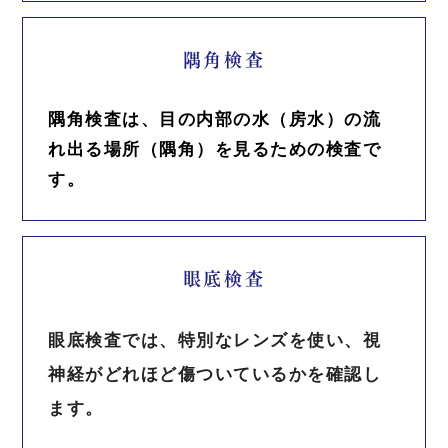
隅角検査
隅角検査は、目の内部の水（房水）の流
れ出る場所（隅角）を見るための検査で
す。
眼底検査
眼底検査では、特別なレンズを使い、視
神経がどれほど傷ついているかを確認し
ます。