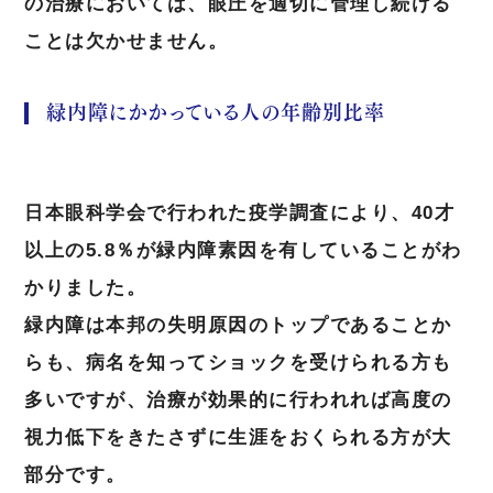
の治療においては、眼圧を適切に管理し続ける
ことは欠かせません。
緑内障にかかっている人の年齢別比率
日本眼科学会で行われた疫学調査により、40才
以上の5.8％が緑内障素因を有していることがわ
かりました。
緑内障は本邦の失明原因のトップであることか
らも、病名を知ってショックを受けられる方も
多いですが、治療が効果的に行われれば高度の
視力低下をきたさずに生涯をおくられる方が大
部分です。