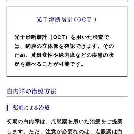
光干渉断層計（OCT ）
光干渉断層計（OCT）を用いた検査で
は、網膜の立体像を確認できます。その
ため、黄斑変性や緑内障などの疾患の状
況を調べることが可能です。
白内障の治療方法
薬剤による治療
初期の白内障は、点眼薬を用いた治療をご提案
します。ただ、注意が必要なのは、点眼薬は白