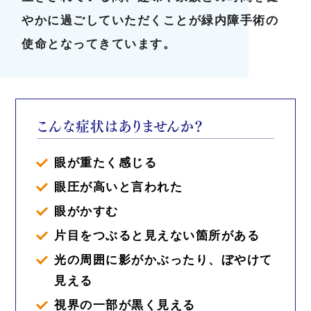
やかに過ごしていただくことが緑内障手術の
使命となってきています。
こんな症状はありませんか？
眼が重たく感じる
眼圧が高いと言われた
眼がかすむ
片目をつぶると見えない箇所がある
光の周囲に影がかぶったり、ぼやけて
見える
視界の一部が黒く見える