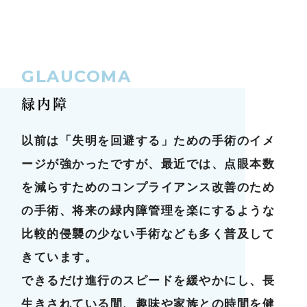
GLAUCOMA
緑内障
以前は「失明を回避する」ための手術のイメ
ージが強かったですが、最近では、点眼本数
を減らすためのコンプライアンス改善のため
の手術、将来の緑内障管理を楽にするような
比較的侵襲の少ない手術なども多く普及して
きています。
できるだけ進行のスピードを緩やかにし、長
生きされている間、趣味や家族との時間を健