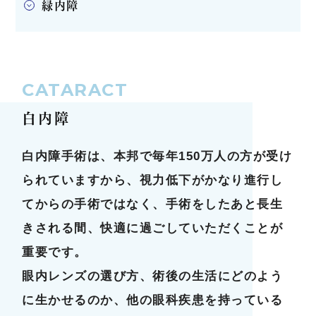
緑内障
CATARACT
白内障
白内障手術は、本邦で毎年150万人の方が受け
られていますから、視力低下がかなり進行し
てからの手術ではなく、手術をしたあと長生
きされる間、快適に過ごしていただくことが
重要です。
眼内レンズの選び方、術後の生活にどのよう
に生かせるのか、他の眼科疾患を持っている