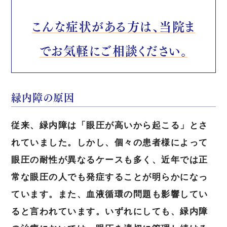
こんな症状がある方は、当院ま
でお気軽にご相談ください。
緑内障の原因
従来、緑内障は「眼圧が高いから起こる」とさ
れていました。しかし、個々の患者様によって
眼圧の耐性が異なるケースも多く、近年では正
常な眼圧の人でも発症することが明らかになっ
ています。また、血液循環の問題も影響してい
ると言われています。いずれにしても、緑内障