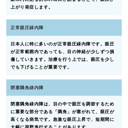
上がり発症します。
正常眼圧緑内障
日本人に特に多いのが正常眼圧緑内障です。眼圧
が正常範囲内であっても、目の神経が少しずつ損
傷していきます。治療を行う上では、眼圧を少し
でも下げることが重要です。
閉塞隅角緑内障
閉塞隅角緑内障は、目の中で眼圧を調節するため
に重要な部分である「隅角」が塞がれて、眼圧が
高くなる病気です。急激な眼圧上昇で、短期間に
大幅に視野進行することがあります。