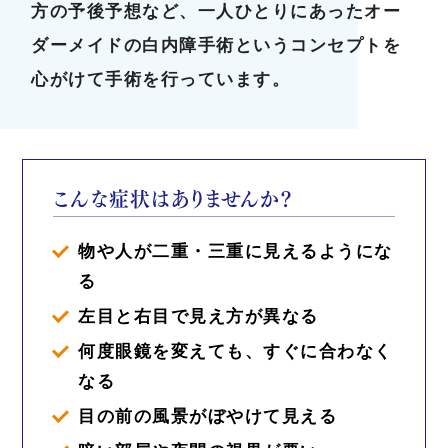
方の予後予想など、一人ひとりにあったオー
ダーメイドの白内障手術というコンセプトを
心がけて手術を行っています。
こんな症状はありませんか？
物や人が二重・三重に見えるようにな
る
左目と右目で見え方が異なる
何度眼鏡を変えても、すぐに合わなく
なる
目の前の風景がぼやけて見える