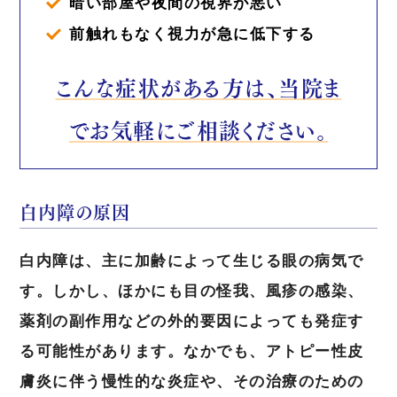
暗い部屋や夜間の視界が悪い
前触れもなく視力が急に低下する
こんな症状がある方は、当院ま
でお気軽にご相談ください。
白内障の原因
白内障は、主に加齢によって生じる眼の病気で
す。しかし、ほかにも目の怪我、風疹の感染、
薬剤の副作用などの外的要因によっても発症す
る可能性があります。なかでも、アトピー性皮
膚炎に伴う慢性的な炎症や、その治療のための