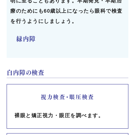
明に至ることもあります。早期発見・早期治
療のためにも60歳以上になったら眼科で検査
を行うようにしましょう。
緑内障
白内障の検査
視力検査・眼圧検査
裸眼と矯正視力・眼圧を調べます。